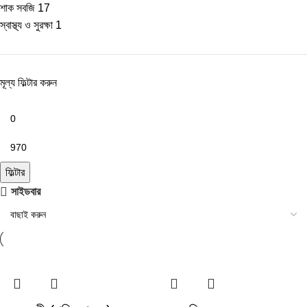
শাক সবজি
17
স্বাস্থ্য ও সুরক্ষা
1
মূল্য ফিল্টার করুন
ফিল্টার
সাইডবার