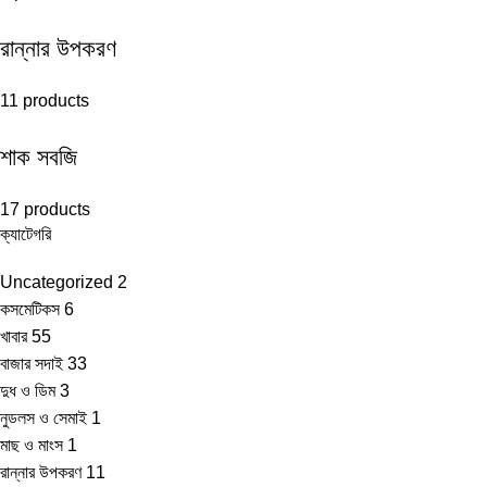
রান্নার উপকরণ
11 products
শাক সবজি
17 products
ক্যাটেগরি
Uncategorized
2
কসমেটিকস
6
খাবার
55
বাজার সদাই
33
দুধ ও ডিম
3
নুডলস ও সেমাই
1
মাছ ও মাংস
1
রান্নার উপকরণ
11