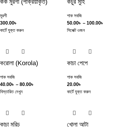
কক মুরগী (পক্রিয়াকৃত)
কচুর মুহি
মুরগী
শাক সবজি
300.00
৳
50.00
৳
–
100.00
৳
কার্টে যুক্ত করুন
সিলেক্ট ওজন
করোলা (Korola)
কাচা পেপে
শাক সবজি
শাক সবজি
40.00
৳
–
80.00
৳
20.00
৳
বিস্তারিত দেখুন
কার্টে যুক্ত করুন
কাচা মরিচ
খোলা আটা