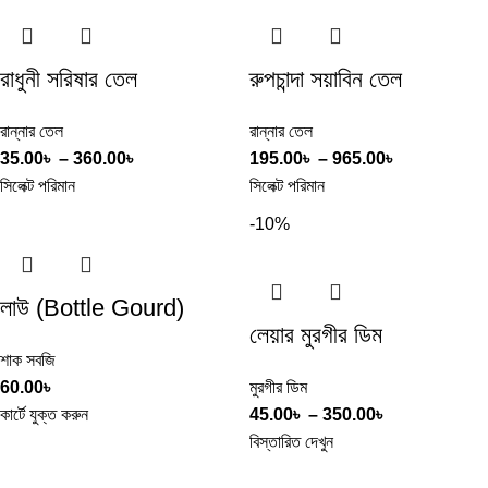
রাধুনী সরিষার তেল
রুপচান্দা সয়াবিন তেল
রান্নার তেল
রান্নার তেল
35.00
৳
–
360.00
৳
195.00
৳
–
965.00
৳
সিলেক্ট পরিমান
সিলেক্ট পরিমান
-10%
লাউ (Bottle Gourd)
লেয়ার মুরগীর ডিম
শাক সবজি
60.00
৳
মুরগীর ডিম
কার্টে যুক্ত করুন
45.00
৳
–
350.00
৳
বিস্তারিত দেখুন