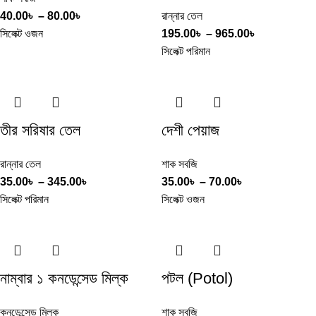
40.00
৳
–
80.00
৳
রান্নার তেল
সিলেক্ট ওজন
195.00
৳
–
965.00
৳
সিলেক্ট পরিমান
তীর সরিষার তেল
দেশী পেয়াজ
রান্নার তেল
শাক সবজি
35.00
৳
–
345.00
৳
35.00
৳
–
70.00
৳
সিলেক্ট পরিমান
সিলেক্ট ওজন
নাম্বার ১ কনডেন্সেড মিল্ক
পটল (Potol)
কনডেন্সেড মিল্ক
শাক সবজি