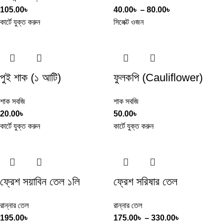
105.00
৳
40.00
৳
–
80.00
৳
কার্টে যুক্ত করুন
সিলেক্ট ওজন
পুই শাক (১ আটি)
ফুলকপি (Cauliflower)
শাক সবজি
শাক সবজি
20.00
৳
50.00
৳
কার্টে যুক্ত করুন
কার্টে যুক্ত করুন
ফ্রেশ সয়াবিন তেল ১লি
ফ্রেশ সরিষার তেল
রান্নার তেল
রান্নার তেল
195.00
৳
175.00
৳
–
330.00
৳