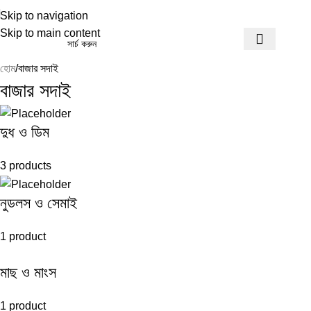
Skip to navigation
Skip to main content
হোম
বাজার সদাই
বাজার সদাই
দুধ ও ডিম
3 products
নুডলস ও সেমাই
1 product
মাছ ও মাংস
1 product