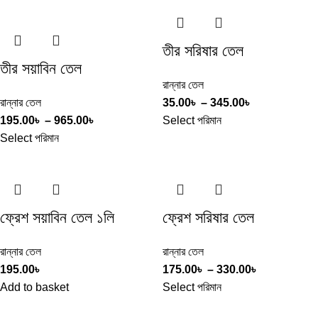
তীর সরিষার তেল
তীর সয়াবিন তেল
রান্নার তেল
রান্নার তেল
35.00
৳
–
345.00
৳
195.00
৳
–
965.00
৳
Select পরিমান
Select পরিমান
ফ্রেশ সয়াবিন তেল ১লি
ফ্রেশ সরিষার তেল
রান্নার তেল
রান্নার তেল
195.00
৳
175.00
৳
–
330.00
৳
Add to basket
Select পরিমান