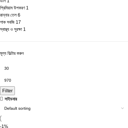
ডাল
1
প্রিমিয়াম উপকরণ
1
রান্নার তেল
6
শাক সবজি
17
স্বাস্থ্য ও সুরক্ষা
1
মূল্য ফিল্টার করুন
Filter
সাইডবার
-1%