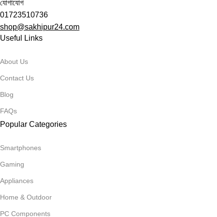
যোগাযোগ
01723510736
shop@sakhipur24.com
Useful Links
About Us
Contact Us
Blog
FAQs
Popular Categories
Smartphones
Gaming
Appliances
Home & Outdoor
PC Components