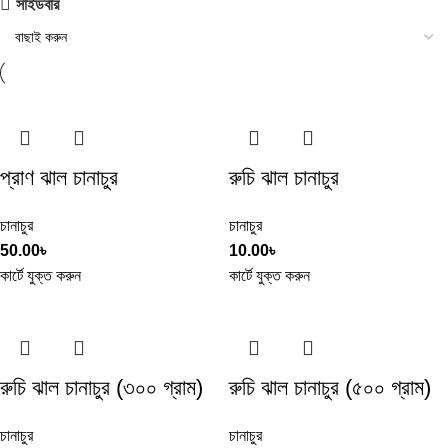
সাইডবার
প্রাণ ঝাল চানাচুর
রুচি ঝাল চানাচুর
চানাচুর
চানাচুর
50.00
৳
10.00
৳
কার্টে যুক্ত করুন
কার্টে যুক্ত করুন
রুচি ঝাল চানাচুর (৩০০ গ্রাম)
রুচি ঝাল চানাচুর (৫০০ গ্রাম)
চানাচুর
চানাচুর