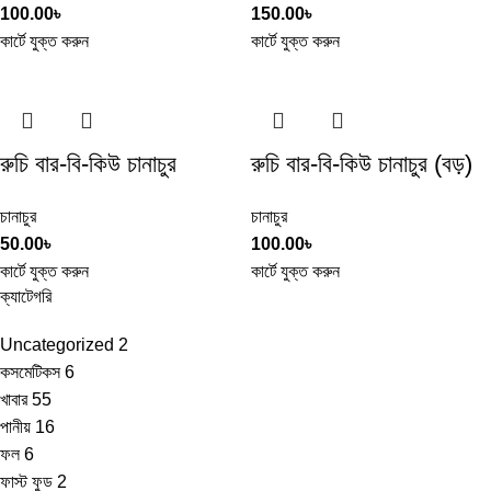
100.00
৳
150.00
৳
কার্টে যুক্ত করুন
কার্টে যুক্ত করুন
রুচি বার-বি-কিউ চানাচুর
রুচি বার-বি-কিউ চানাচুর (বড়)
চানাচুর
চানাচুর
50.00
৳
100.00
৳
কার্টে যুক্ত করুন
কার্টে যুক্ত করুন
ক্যাটেগরি
Uncategorized
2
কসমেটিকস
6
খাবার
55
পানীয়
16
ফল
6
ফাস্ট ফুড
2