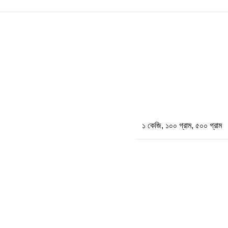
১ কেজি
,
১০০ গ্রাম
,
৫০০ গ্রাম