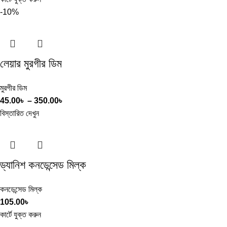
-10%
লেয়ার মুরগীর ডিম
মুরগীর ডিম
45.00
৳
–
350.00
৳
বিস্তারিত দেখুন
ড্যানিশ কনডেন্সেড মিল্ক
কনডেন্সেড মিল্ক
105.00
৳
কার্টে যুক্ত করুন