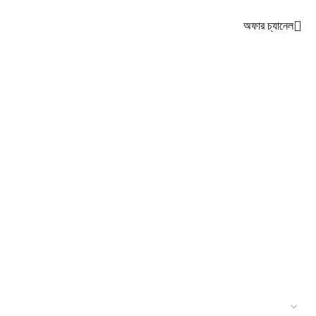
অফার চ্যানেল