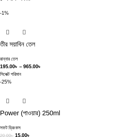
-1%
তীর সয়াবিন তেল
রান্নার তেল
195.00
৳
–
965.00
৳
সিলেক্ট পরিমান
-25%
Power (পাওয়ার) 250ml
সফট ড্রিংকস
15.00
৳
20.00
৳