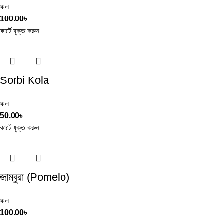
ফল
100.00
৳
কার্টে যুক্ত করুন
Sorbi Kola
ফল
50.00
৳
কার্টে যুক্ত করুন
জাম্বুরা (Pomelo)
ফল
100.00
৳